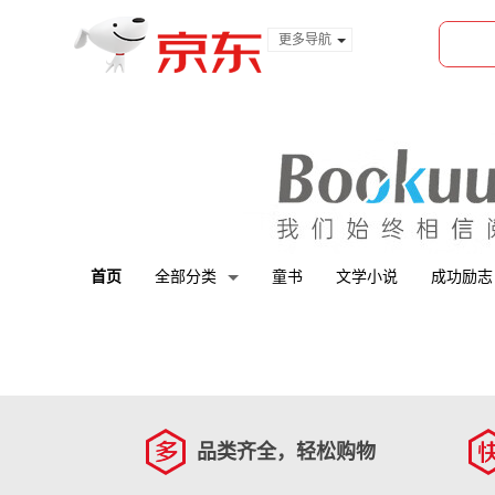
更多导航
服装城
食品
金融
首页
全部分类
童书
文学小说
成功励志
品类齐全，轻松购物