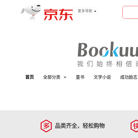
更多导航
服装城
食品
金融
首页
全部分类
童书
文学小说
成功励志
品类齐全，轻松购物